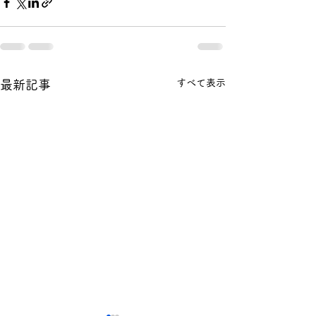
すべて表示
最新記事