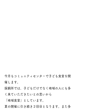
今月もコミュニティセンターで子ども食堂を開
催します。
採銅所では、子どもだけでなく地域の人にも多
く来ていただきたいとの思いから
「地域食堂」としています。
夏の開催に引き続き２回目となります。また多