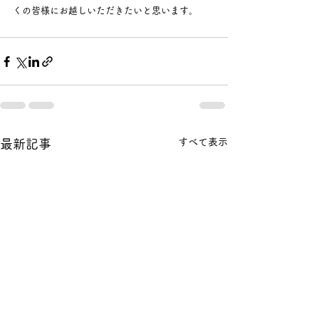
くの皆様にお越しいただきたいと思います。
すべて表示
最新記事