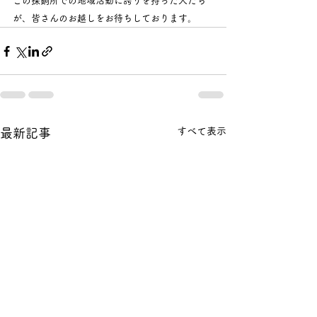
この採銅所での地域活動に誇りを持った人たち
が、皆さんのお越しをお待ちしております。
すべて表示
最新記事