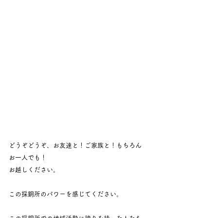
どうぞどうぞ、お友達と！ご家族と！もちろん
お一人でも！
お越しください。
この採銅所のパワーを感じてください。